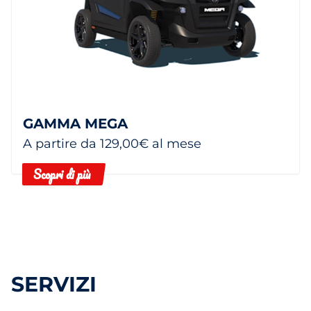
GAMMA MEGA
A partire da 129,00€ al mese
Scopri di più
SERVIZI