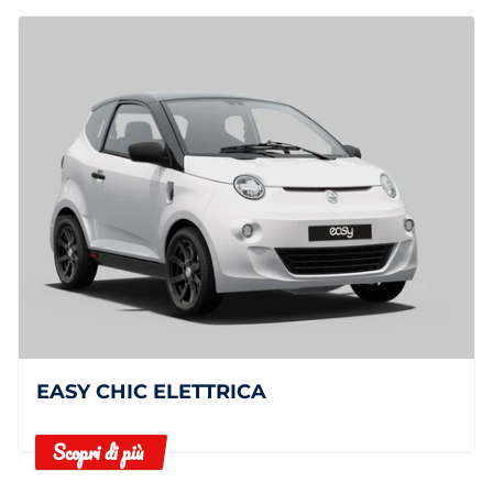
EASY CHIC ELETTRICA
Scopri di più