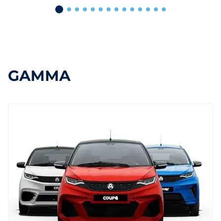
GAMMA