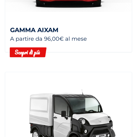
GAMMA AIXAM
A partire da 96,00€ al mese
Scopri di più