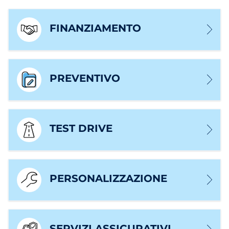
FINANZIAMENTO
PREVENTIVO
TEST DRIVE
PERSONALIZZAZIONE
SERVIZI ASSICURATIVI