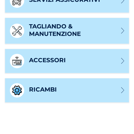
TAGLIANDO &
MANUTENZIONE
ACCESSORI
RICAMBI