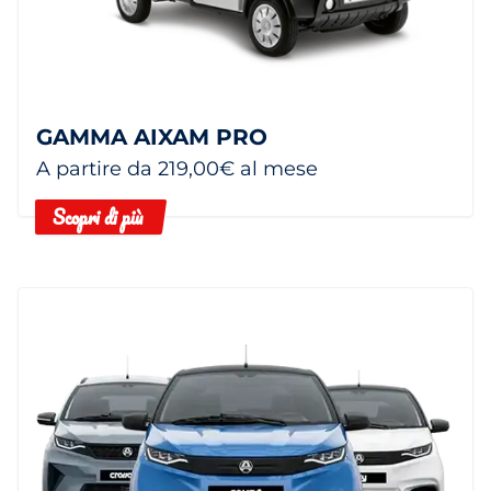
GAMMA AIXAM PRO
A partire da 219,00€ al mese
Scopri di più