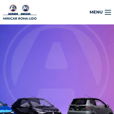
MENU
MINICAR ROMA LIDO