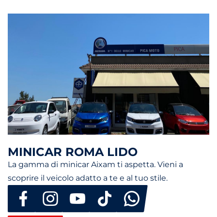
MINICAR ROMA LIDO
La gamma di minicar Aixam ti aspetta. Vieni a
scoprire il veicolo adatto a te e al tuo stile.