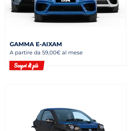
GAMMA E-AIXAM
A partire da 59,00€ al mese
Scopri di più