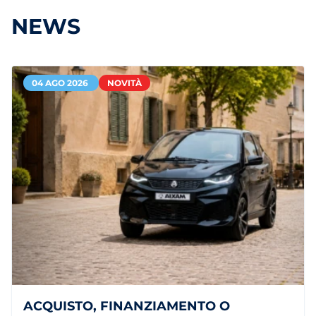
NEWS
04 AGO 2026
NOVITÀ
ACQUISTO, FINANZIAMENTO O