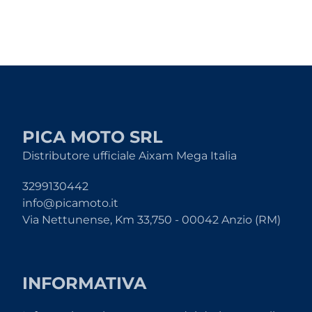
PICA MOTO SRL
Distributore ufficiale Aixam Mega Italia
3299130442
info@picamoto.it
Via Nettunense, Km 33,750 - 00042 Anzio (RM)
INFORMATIVA