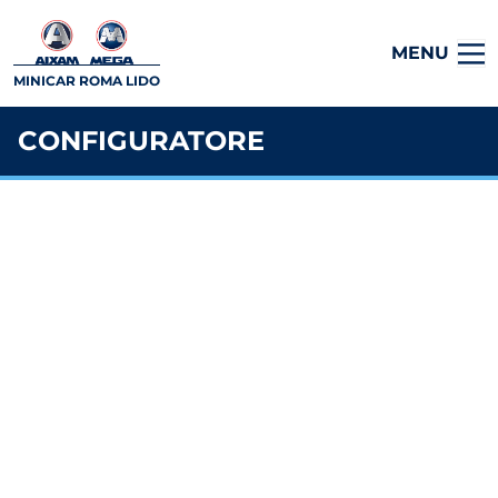
MENU
MINICAR ROMA LIDO
CONFIGURATORE